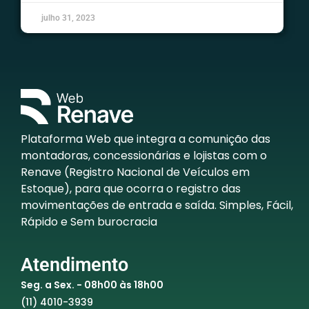
julho 31, 2023
Plataforma Web que integra a comunição das
montadoras, concessionárias e lojistas com o
Renave (Registro Nacional de Veículos em
Estoque), para que ocorra o registro das
movimentações de entrada e saída. Simples, Fácil,
Rápido e Sem burocracia
Atendimento
Seg. a Sex. - 08h00 às 18h00
(11) 4010-3939