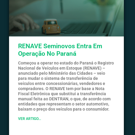
RENAVE Seminovos Entra Em
Operação No Paraná
Começou a operar no estado do Paraná o Registro
Nacional de Veículos em Estoque (RENAVE) –
anunciado pelo Ministério das Cidades – veio
para mudar o sistema de transferência de
veículos entre concessionárias, vendedores e
compradores. O RENAVE tem por base a Nota
Fiscal Eletrônica que substitui a transferência
manual feita ao DENTRAN, o que, de acordo com
entidades que representam o setor automotivo,
baixam o preço dos veículos para o consumidor.
VER ARTIGO...