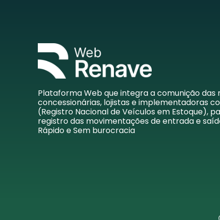
Plataforma Web que integra a comunição das
concessionárias, lojistas e implementadoras 
(Registro Nacional de Veículos em Estoque), p
registro das movimentações de entrada e saída.
Rápido e Sem burocracia