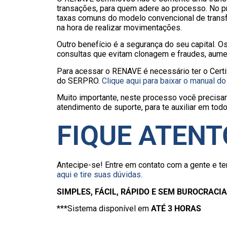
transações, para quem adere ao processo. No p
taxas comuns do modelo convencional de transfe
na hora de realizar movimentações.
Outro benefício é a segurança do seu capital. 
consultas que evitam clonagem e fraudes, aume
Para acessar o RENAVE é necessário ter o Certif
do SERPRO.
Clique aqui para baixar o manual 
Muito importante, neste processo você precisar
atendimento de suporte, para te auxiliar em to
FIQUE ATENT
Antecipe-se! Entre em contato com a gente 
aqui e tire suas dúvidas.
SIMPLES, FÁCIL, RÁPIDO E SEM BUROCRACIA
***Sistema disponível em
ATÉ 3 HORAS