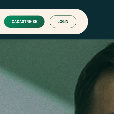
CADASTRE-SE
LOGIN