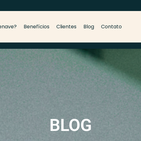
enave?
Benefícios
Clientes
Blog
Contato
BLOG