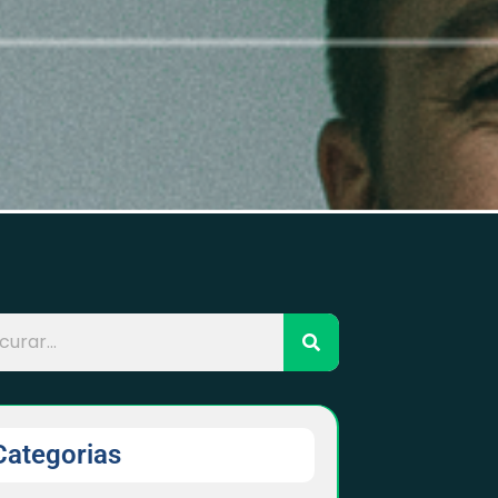
Categorias