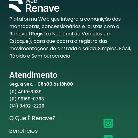
Plataforma Web que integra a comunição das
montadoras, concessionárias e lojistas com o
Renave (Registro Nacional de Veículos em
Estoque), para que ocorra o registro das
movimentações de entrada e saída. Simples, Fácil,
Rápido e Sem burocracia
Atendimento
Seg. a Sex. - 08h00 às 18h00
(11) 4010-3939
(11) 99169-0763
(14) 3402-2220
O Que É Renave?
Benefícios