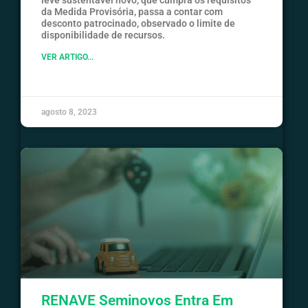
da Medida Provisória, passa a contar com
desconto patrocinado, observado o limite de
disponibilidade de recursos.
VER ARTIGO...
agosto 8, 2023
RENAVE Seminovos Entra Em