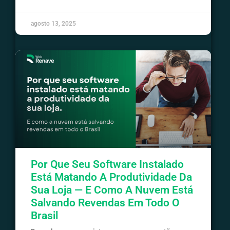
agosto 13, 2025
Por Que Seu Software Instalado
Está Matando A Produtividade Da
Sua Loja — E Como A Nuvem Está
Salvando Revendas Em Todo O
Brasil