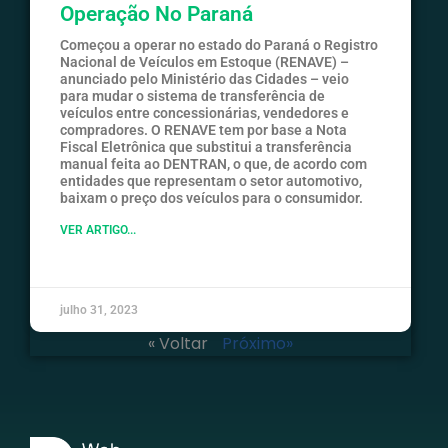
Operação No Paraná
Começou a operar no estado do Paraná o Registro
Nacional de Veículos em Estoque (RENAVE) –
anunciado pelo Ministério das Cidades – veio
para mudar o sistema de transferência de
veículos entre concessionárias, vendedores e
compradores. O RENAVE tem por base a Nota
Fiscal Eletrônica que substitui a transferência
manual feita ao DENTRAN, o que, de acordo com
entidades que representam o setor automotivo,
baixam o preço dos veículos para o consumidor.
VER ARTIGO...
julho 31, 2023
« Voltar
Próximo»