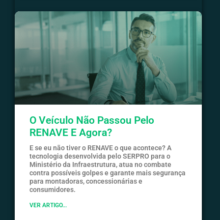
O Veículo Não Passou Pelo
RENAVE E Agora?
E se eu não tiver o RENAVE o que acontece? A
tecnologia desenvolvida pelo SERPRO para o
Ministério da Infraestrutura, atua no combate
contra possíveis golpes e garante mais segurança
para montadoras, concessionárias e
consumidores.
VER ARTIGO...