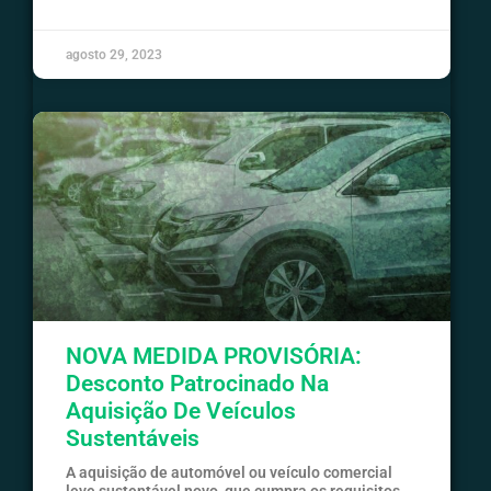
agosto 29, 2023
NOVA MEDIDA PROVISÓRIA:
Desconto Patrocinado Na
Aquisição De Veículos
Sustentáveis
A aquisição de automóvel ou veículo comercial
leve sustentável novo, que cumpra os requisitos