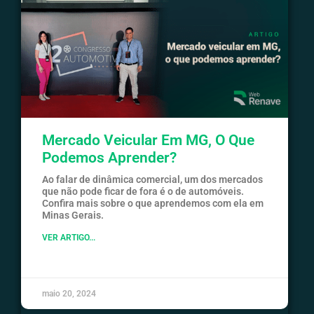
Mercado Veicular Em MG, O Que
Podemos Aprender?
Ao falar de dinâmica comercial, um dos mercados
que não pode ficar de fora é o de automóveis.
Confira mais sobre o que aprendemos com ela em
Minas Gerais.
VER ARTIGO...
maio 20, 2024