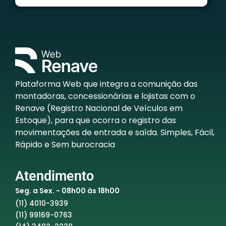
Plataforma Web que integra a comunição das
montadoras, concessionárias e lojistas com o
Renave (Registro Nacional de Veículos em
Estoque), para que ocorra o registro das
movimentações de entrada e saída. Simples, Fácil,
Rápido e Sem burocracia
Atendimento
Seg. a Sex. - 08h00 às 18h00
(11) 4010-3939
(11) 99169-0763