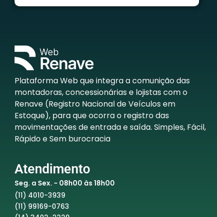
Plataforma Web que integra a comunição das
montadoras, concessionárias e lojistas com o
Renave (Registro Nacional de Veículos em
Estoque), para que ocorra o registro das
movimentações de entrada e saída. Simples, Fácil,
Rápido e Sem burocracia
Atendimento
Seg. a Sex. - 08h00 às 18h00
(11) 4010-3939
(11) 99169-0763